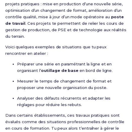
projets pratiques : mise en production d’une nouvelle série,
optimisation d’un changement de format, amélioration d’un
contrôle qualité, mise à jour d’un mode opératoire au
poste
de travail
. Ces projets te permettent de relier les cours de
gestion de production, de PSE et de technologie aux réalités
du terrain.
Voici quelques exemples de situations que tu peux
rencontrer en atelier :
Préparer une série en paramétrant la ligne et en
organisant l’
outillage de base
en bord de ligne.
Mesurer le temps de changement de format et
proposer une nouvelle organisation du poste.
Analyser des défauts récurrents et adapter les
réglages pour réduire les rebuts.
Dans certains établissements, ces travaux pratiques sont
évalués comme des situations professionnelles de contrôle
en cours de formation. Tu peux alors t’entraîner à gérer le