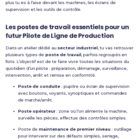
plus tu es à l’aise devant les machines, les écrans de
supervision et les outils de contrôle.
Les postes de travail essentiels pour un
futur Pilote de Ligne de Production
Dans un atelier dédié au
secteur industriel
, tu vas retrouver
plusieurs types de
poste de travail
, parfois regroupés en
îlots. L’objectif est de te faire vivre toutes les situations du
quotidien d’un pilote : préparation, démarrage, surveillance,
intervention, arrêt et remise en conformité.
Poste de conduite
: pupitre ou écran de supervision
avec boutons, voyants, synoptiques et commandes
de marche/arrêt.
Poste opérateur
: zone où l’on alimente la machine,
surveille les pièces, effectue des contrôles simples.
Poste de
maintenance de premier niveau
: outillage
pour intervenir sur des défauts simples, serrage,