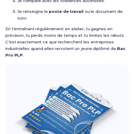
Je compare avec les tolérances autorisées.
Je renseigne le
poste de travail
ou le document de
suivi.
En t’entraînant régulièrement en atelier, tu gagnes en
précision, tu perds moins de temps et tu limites les rebuts.
C’est exactement ce que recherchent les entreprises
industrielles quand elles recrutent un jeune diplômé de
Bac
Pro PLP
.