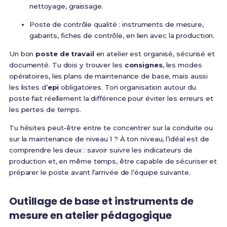
nettoyage, graissage.
Poste de contrôle qualité : instruments de mesure,
gabarits, fiches de contrôle, en lien avec la production.
Un bon
poste de travail
en atelier est organisé, sécurisé et
documenté. Tu dois y trouver les
consignes
, les modes
opératoires, les plans de maintenance de base, mais aussi
les listes d’
epi
obligatoires. Ton organisation autour du
poste fait réellement la différence pour éviter les erreurs et
les pertes de temps.
Tu hésites peut-être entre te concentrer sur la conduite ou
sur la maintenance de niveau 1 ? À ton niveau, l’idéal est de
comprendre les deux : savoir suivre les indicateurs de
production et, en même temps, être capable de sécuriser et
préparer le poste avant l’arrivée de l’équipe suivante.
Outillage de base et instruments de
mesure en atelier pédagogique