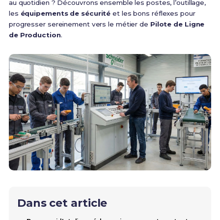
au quotidien ? Découvrons ensemble les postes, l’outillage,
les
équipements de sécurité
et les bons réflexes pour
progresser sereinement vers le métier de
Pilote de Ligne
de Production
.
Dans cet article