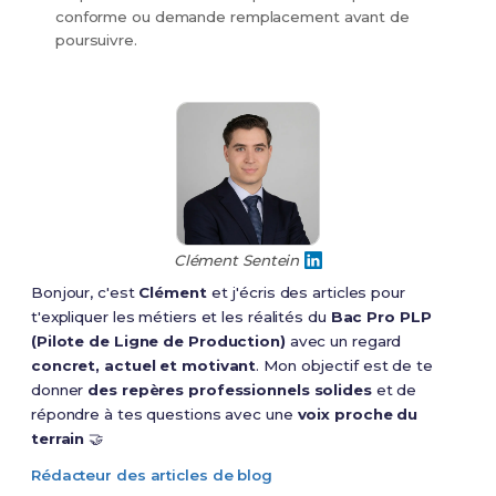
conforme ou demande remplacement avant de
poursuivre.
Clément Sentein
Bonjour, c'est
Clément
et j'écris des articles pour
t'expliquer les métiers et les réalités du
Bac Pro PLP
(Pilote de Ligne de Production)
avec un regard
concret, actuel et motivant
. Mon objectif est de te
donner
des repères professionnels solides
et de
répondre à tes questions avec une
voix proche du
terrain
🤝
Rédacteur des articles de blog