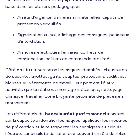
base dans les ateliers pédagogiques :
Arrêts d’urgence, barrières immatérielles, capots de
protection verrouillés.
Signalisation au sol, affichage des consignes, panneaux
d’interdiction.
Armoires électriques fermées, coffrets de
consignation, boîtiers de commande protégés.
Côté
epi
, tu utilises selon les risques identifiés : chaussures
de sécurité, lunettes, gants adaptés, protections auditives,
blouses ou vêtements de travail. Leur port est lié aux
activités que tu réalises : montage mécanique, nettoyage
chimique, travail en zone bruyante, proximité de pièces en
mouvement.
Les référentiels du
baccalauréat professionnel
insistent
sur la capacité à identifier les risques, appliquer les mesures
de prévention et faire respecter les consignes au sein de
l’équipe, car un pilote de ligne joue souvent un rôle de relais