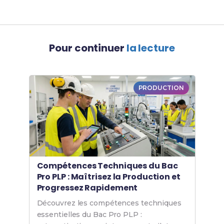
Pour continuer
la lecture
PRODUCTION
Compétences Techniques du Bac
Pro PLP : Maîtrisez la Production et
Progressez Rapidement
Découvrez les compétences techniques
essentielles du Bac Pro PLP :