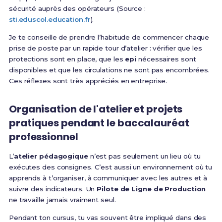
sécurité auprès des opérateurs (Source :
sti.eduscol.education.fr
).
Je te conseille de prendre l’habitude de commencer chaque
prise de poste par un rapide tour d’atelier : vérifier que les
protections sont en place, que les
epi
nécessaires sont
disponibles et que les circulations ne sont pas encombrées.
Ces réflexes sont très appréciés en entreprise.
Organisation de l'atelier et projets
pratiques pendant le baccalauréat
professionnel
L’
atelier pédagogique
n’est pas seulement un lieu où tu
exécutes des consignes. C’est aussi un environnement où tu
apprends à t’organiser, à communiquer avec les autres et à
suivre des indicateurs. Un
Pilote de Ligne de Production
ne travaille jamais vraiment seul.
Pendant ton cursus, tu vas souvent être impliqué dans des