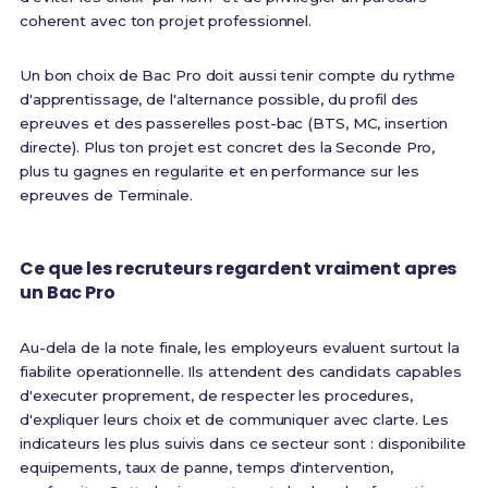
coherent avec ton projet professionnel.
Un bon choix de Bac Pro doit aussi tenir compte du rythme
d'apprentissage, de l'alternance possible, du profil des
epreuves et des passerelles post-bac (BTS, MC, insertion
directe). Plus ton projet est concret des la Seconde Pro,
plus tu gagnes en regularite et en performance sur les
epreuves de Terminale.
Ce que les recruteurs regardent vraiment apres
un Bac Pro
Au-dela de la note finale, les employeurs evaluent surtout la
fiabilite operationnelle. Ils attendent des candidats capables
d'executer proprement, de respecter les procedures,
d'expliquer leurs choix et de communiquer avec clarte. Les
indicateurs les plus suivis dans ce secteur sont : disponibilite
equipements, taux de panne, temps d'intervention,