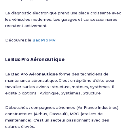
Le diagnostic électronique prend une place croissante avec
les véhicules modernes. Les garages et concessionnaires
recrutent activement.
Découvrez le
Bac Pro MV
.
Le Bac Pro Aéronautique
Le
Bac Pro Aéronautique
forme des techniciens de
maintenance aéronautique. C'est un diplôme d'élite pour
travailler sur les avions : structure, moteurs, systèmes. Il
existe 3 options : Avionique, Systèmes, Structure.
Débouchés : compagnies aériennes (Air France Industries),
constructeurs (Airbus, Dassault), MRO (ateliers de
maintenance). C'est un secteur passionnant avec des
salaires élevés.