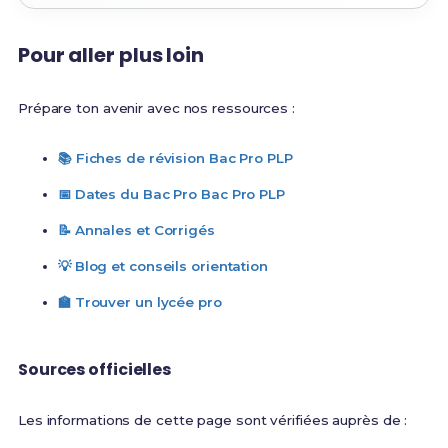
Pour aller plus loin
Prépare ton avenir avec nos ressources :
📚 Fiches de révision Bac Pro PLP
📅 Dates du Bac Pro Bac Pro PLP
📝 Annales et Corrigés
💡 Blog et conseils orientation
🏫 Trouver un lycée pro
Sources officielles
Les informations de cette page sont vérifiées auprès de :