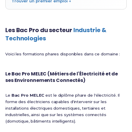
Trouver un premier emploi →
Les Bac Pro du secteur
Industrie &
Technologies
Voici les formations phares disponibles dans ce domaine :
Le Bac Pro MELEC (Métiers de l'Électricité et de
ses Environnements Connectés)
Le
Bac Pro MELEC
est le diplôme phare de l'électricité. Il
forme des électriciens capables d'intervenir sur les
installations électriques domestiques, tertiaires et
industrielles, ainsi que sur les systèmes connectés
(domotique, bâtiments intelligents).