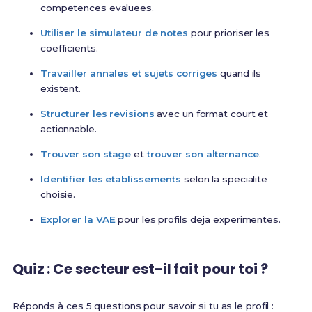
competences evaluees.
Utiliser le simulateur de notes
pour prioriser les
coefficients.
Travailler annales et sujets corriges
quand ils
existent.
Structurer les revisions
avec un format court et
actionnable.
Trouver son stage
et
trouver son alternance
.
Identifier les etablissements
selon la specialite
choisie.
Explorer la VAE
pour les profils deja experimentes.
Quiz : Ce secteur est-il fait pour toi ?
Réponds à ces 5 questions pour savoir si tu as le profil :