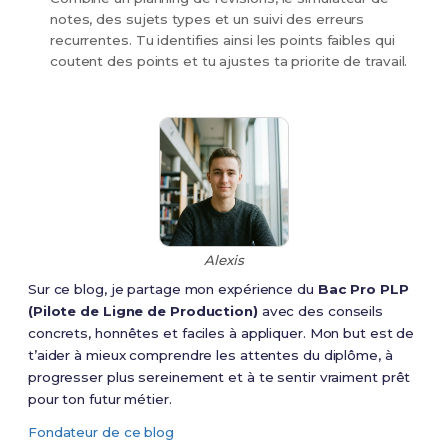
notes, des sujets types et un suivi des erreurs
recurrentes. Tu identifies ainsi les points faibles qui
coutent des points et tu ajustes ta priorite de travail.
Alexis
Sur ce blog, je partage mon expérience du
Bac Pro PLP
(Pilote de Ligne de Production)
avec des conseils
concrets, honnêtes et faciles à appliquer. Mon but est de
t’aider à mieux comprendre les attentes du diplôme, à
progresser plus sereinement et à te sentir vraiment prêt
pour ton futur métier.
Fondateur de ce blog