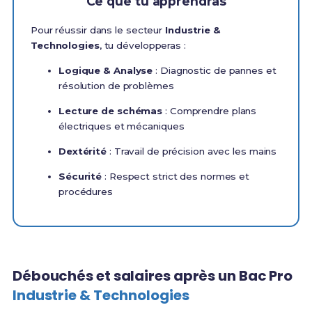
Ce que tu apprendras
Pour réussir dans le secteur
Industrie &
Technologies
, tu développeras :
Logique & Analyse
: Diagnostic de pannes et
résolution de problèmes
Lecture de schémas
: Comprendre plans
électriques et mécaniques
Dextérité
: Travail de précision avec les mains
Sécurité
: Respect strict des normes et
procédures
Débouchés et salaires après un Bac Pro
Industrie & Technologies