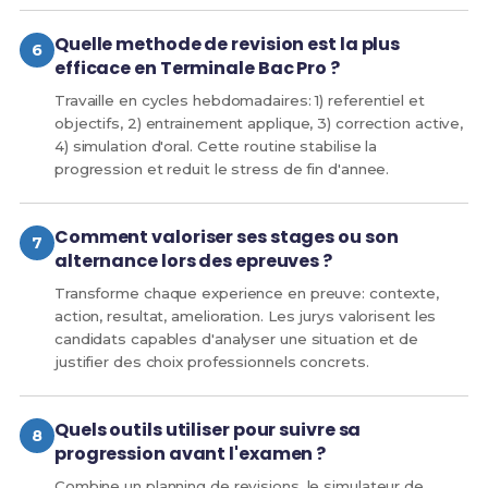
Quelle methode de revision est la plus
efficace en Terminale Bac Pro ?
Travaille en cycles hebdomadaires: 1) referentiel et
objectifs, 2) entrainement applique, 3) correction active,
4) simulation d'oral. Cette routine stabilise la
progression et reduit le stress de fin d'annee.
Comment valoriser ses stages ou son
alternance lors des epreuves ?
Transforme chaque experience en preuve: contexte,
action, resultat, amelioration. Les jurys valorisent les
candidats capables d'analyser une situation et de
justifier des choix professionnels concrets.
Quels outils utiliser pour suivre sa
progression avant l'examen ?
Combine un planning de revisions, le simulateur de