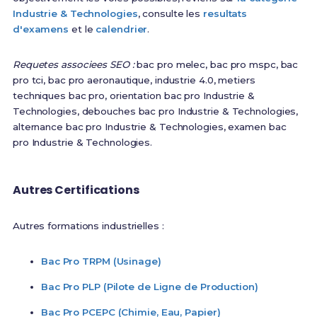
Industrie & Technologies
, consulte les
resultats
d'examens
et le
calendrier
.
Requetes associees SEO :
bac pro melec, bac pro mspc, bac
pro tci, bac pro aeronautique, industrie 4.0, metiers
techniques bac pro, orientation bac pro Industrie &
Technologies, debouches bac pro Industrie & Technologies,
alternance bac pro Industrie & Technologies, examen bac
pro Industrie & Technologies.
Autres Certifications
Autres formations industrielles :
Bac Pro TRPM (Usinage)
Bac Pro PLP (Pilote de Ligne de Production)
Bac Pro PCEPC (Chimie, Eau, Papier)