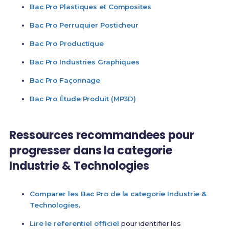
Bac Pro Plastiques et Composites
Bac Pro Perruquier Posticheur
Bac Pro Productique
Bac Pro Industries Graphiques
Bac Pro Façonnage
Bac Pro Étude Produit (MP3D)
Ressources recommandees pour
progresser dans la categorie
Industrie & Technologies
Comparer les Bac Pro de la categorie Industrie &
Technologies
.
Lire le referentiel officiel
pour identifier les