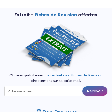
Extrait -
Fiches de Révision
offertes
Obtiens gratuitement
un extrait des Fiches de Révision
directement sur ta boîte mail.
Recevoir
Adresse email