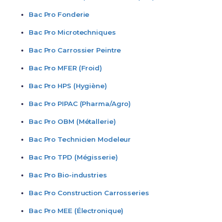
Bac Pro Fonderie
Bac Pro Microtechniques
Bac Pro Carrossier Peintre
Bac Pro MFER (Froid)
Bac Pro HPS (Hygiène)
Bac Pro PIPAC (Pharma/Agro)
Bac Pro OBM (Métallerie)
Bac Pro Technicien Modeleur
Bac Pro TPD (Mégisserie)
Bac Pro Bio-industries
Bac Pro Construction Carrosseries
Bac Pro MEE (Électronique)