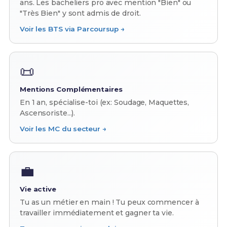
ans. Les bacheliers pro avec mention "Bien" ou
"Très Bien" y sont admis de droit.
Voir les BTS via Parcoursup →
📜
Mentions Complémentaires
En 1 an, spécialise-toi (ex: Soudage, Maquettes,
Ascensoriste...).
Voir les MC du secteur →
💼
Vie active
Tu as un métier en main ! Tu peux commencer à
travailler immédiatement et gagner ta vie.