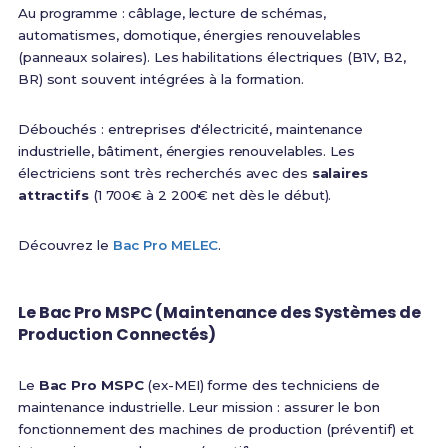
Au programme : câblage, lecture de schémas,
automatismes, domotique, énergies renouvelables
(panneaux solaires). Les habilitations électriques (B1V, B2,
BR) sont souvent intégrées à la formation.
Débouchés : entreprises d'électricité, maintenance
industrielle, bâtiment, énergies renouvelables. Les
électriciens sont très recherchés avec des
salaires
attractifs
(1 700€ à 2 200€ net dès le début).
Découvrez le
Bac Pro MELEC
.
Le Bac Pro MSPC (Maintenance des Systèmes de
Production Connectés)
Le
Bac Pro MSPC
(ex-MEI) forme des techniciens de
maintenance industrielle. Leur mission : assurer le bon
fonctionnement des machines de production (préventif) et