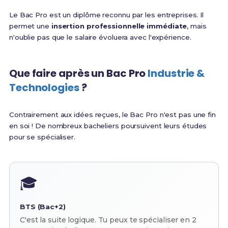
Le Bac Pro est un diplôme reconnu par les entreprises. Il
permet une
insertion professionnelle immédiate
, mais
n'oublie pas que le salaire évoluera avec l'expérience.
Que faire après un Bac Pro
Industrie &
Technologies
?
Contrairement aux idées reçues, le Bac Pro n'est pas une fin
en soi ! De nombreux bacheliers poursuivent leurs études
pour se spécialiser.
🎓
BTS (Bac+2)
C'est la suite logique. Tu peux te spécialiser en 2