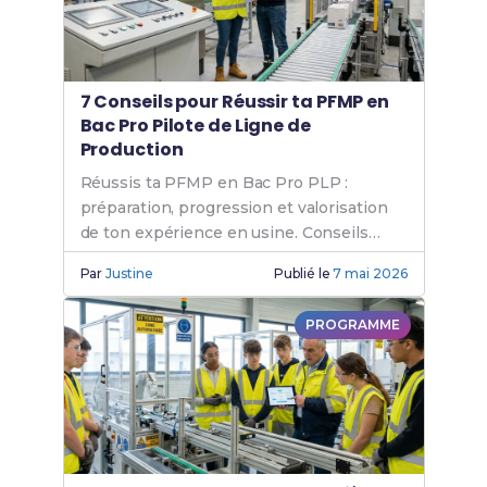
7 Conseils pour Réussir ta PFMP en
Bac Pro Pilote de Ligne de
Production
Réussis ta PFMP en Bac Pro PLP :
préparation, progression et valorisation
de ton expérience en usine. Conseils
pratiques pour ton stage.
Par
Justine
Publié le
7 mai 2026
PROGRAMME