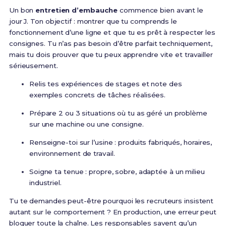
Un bon
entretien d’embauche
commence bien avant le
jour J. Ton objectif : montrer que tu comprends le
fonctionnement d’une ligne et que tu es prêt à respecter les
consignes. Tu n’as pas besoin d’être parfait techniquement,
mais tu dois prouver que tu peux apprendre vite et travailler
sérieusement.
Relis tes expériences de stages et note des
exemples concrets de tâches réalisées.
Prépare 2 ou 3 situations où tu as géré un problème
sur une machine ou une consigne.
Renseigne-toi sur l’usine : produits fabriqués, horaires,
environnement de travail.
Soigne ta tenue : propre, sobre, adaptée à un milieu
industriel.
Tu te demandes peut-être pourquoi les recruteurs insistent
autant sur le comportement ? En production, une erreur peut
bloquer toute la chaîne. Les responsables savent qu’un