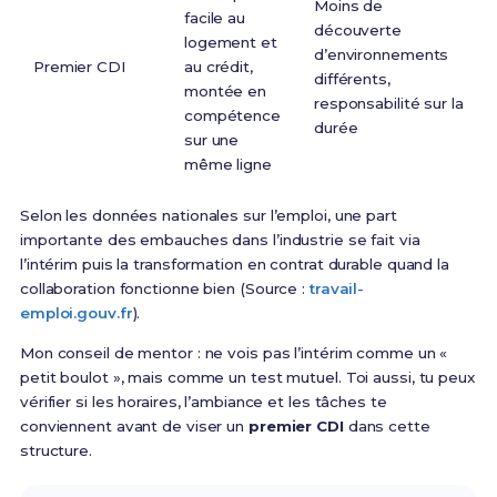
Moins de
facile au
découverte
logement et
d’environnements
Premier CDI
au crédit,
différents,
montée en
responsabilité sur la
compétence
durée
sur une
même ligne
Selon les données nationales sur l’emploi, une part
importante des embauches dans l’industrie se fait via
l’intérim puis la transformation en contrat durable quand la
collaboration fonctionne bien (Source :
travail-
emploi.gouv.fr
).
Mon conseil de mentor : ne vois pas l’intérim comme un «
petit boulot », mais comme un test mutuel. Toi aussi, tu peux
vérifier si les horaires, l’ambiance et les tâches te
conviennent avant de viser un
premier CDI
dans cette
structure.