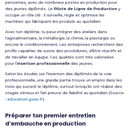
personnes, avec de nombreux postes en production pour
des jeunes diplômés. Le
Pilote de Ligne de Production
y
occupe un rôle clé : il surveille, règle et optimise les
machines qui fabriquent les produits au quotidien.
Avec ton diplôme, tu peux intégrer des ateliers dans
l’agroalimentaire, la métallurgie, la chimie, la plasturgie ou
encore le conditionnement. Les entreprises recherchent des
profils capables de suivre des procédures, d’être réactifs et
de travailler en équipe. Ces qualités sont très valorisées
pour l’
insertion professionnelle
des jeunes.
Selon les études sur l’insertion des diplômés de la voie
professionnelle, une grande partie trouve un emploi dans les
mois qui suivent le diplôme, surtout lorsqu’ils ont réalisé des
stages sérieux et fait preuve de fiabilité au quotidien (Source
:
education.gouv.fr
).
Préparer ton premier entretien
d’embauche en production