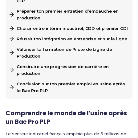
PLP
Préparer ton premier entretien d’embauche en
production
Choisir entre intérim industriel, CDD et premier CDI
Réussir ton intégration en entreprise et sur la ligne
Valoriser ta formation de Pilote de Ligne de
Production
Construire une progression de carrière en
production
Conclusion sur ton premier emploi en usine après
le Bac Pro PLP
Comprendre le monde de l’usine après
un Bac Pro PLP
Le secteur industriel français emploie plus de 3 millions de