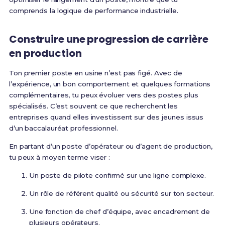
comprends la logique de performance industrielle.
Construire une progression de carrière
en production
Ton premier poste en usine n’est pas figé. Avec de
l’expérience, un bon comportement et quelques formations
complémentaires, tu peux évoluer vers des postes plus
spécialisés. C’est souvent ce que recherchent les
entreprises quand elles investissent sur des jeunes issus
d’un baccalauréat professionnel.
En partant d’un poste d’opérateur ou d’agent de production,
tu peux à moyen terme viser :
Un poste de pilote confirmé sur une ligne complexe.
Un rôle de référent qualité ou sécurité sur ton secteur.
Une fonction de chef d’équipe, avec encadrement de
plusieurs opérateurs.