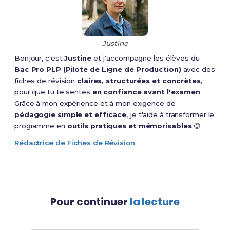
Justine
Bonjour, c'est
Justine
et j'accompagne les élèves du
Bac Pro PLP (Pilote de Ligne de Production)
avec des
fiches de révision
claires, structurées et concrètes
,
pour que tu te sentes
en confiance avant l'examen
.
Grâce à mon expérience et à mon exigence de
pédagogie simple et efficace
, je t'aide à transformer le
programme en
outils pratiques et mémorisables
😊
Rédactrice de Fiches de Révision
Pour continuer
la lecture