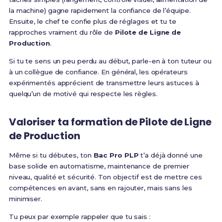
la machine) gagne rapidement la confiance de l’équipe.
Ensuite, le chef te confie plus de réglages et tu te
rapproches vraiment du rôle de
Pilote de Ligne de
Production
.
Si tu te sens un peu perdu au début, parle-en à ton tuteur ou
à un collègue de confiance. En général, les opérateurs
expérimentés apprécient de transmettre leurs astuces à
quelqu’un de motivé qui respecte les règles.
Valoriser ta formation de Pilote de Ligne
de Production
Même si tu débutes, ton
Bac Pro PLP
t’a déjà donné une
base solide en automatisme, maintenance de premier
niveau, qualité et sécurité. Ton objectif est de mettre ces
compétences en avant, sans en rajouter, mais sans les
minimiser.
Tu peux par exemple rappeler que tu sais :