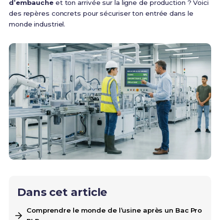
d’embauche
et ton arrivée sur la ligne de production ? Voici
des repères concrets pour sécuriser ton entrée dans le
monde industriel.
Dans cet article
Comprendre le monde de l’usine après un Bac Pro