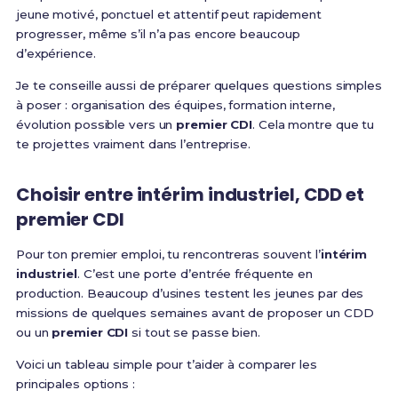
jeune motivé, ponctuel et attentif peut rapidement
progresser, même s’il n’a pas encore beaucoup
d’expérience.
Je te conseille aussi de préparer quelques questions simples
à poser : organisation des équipes, formation interne,
évolution possible vers un
premier CDI
. Cela montre que tu
te projettes vraiment dans l’entreprise.
Choisir entre intérim industriel, CDD et
premier CDI
Pour ton premier emploi, tu rencontreras souvent l’
intérim
industriel
. C’est une porte d’entrée fréquente en
production. Beaucoup d’usines testent les jeunes par des
missions de quelques semaines avant de proposer un CDD
ou un
premier CDI
si tout se passe bien.
Voici un tableau simple pour t’aider à comparer les
principales options :