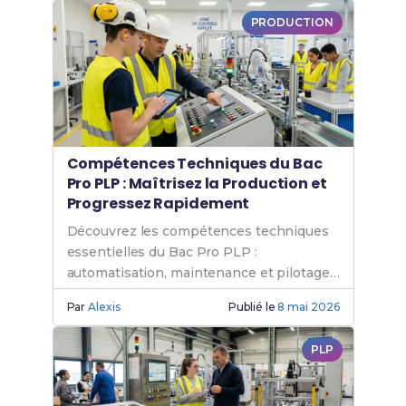
PRODUCTION
Compétences Techniques du Bac
Pro PLP : Maîtrisez la Production et
Progressez Rapidement
Découvrez les compétences techniques
essentielles du Bac Pro PLP :
automatisation, maintenance et pilotage
de lignes de production.
Par
Alexis
Publié le
8 mai 2026
PLP