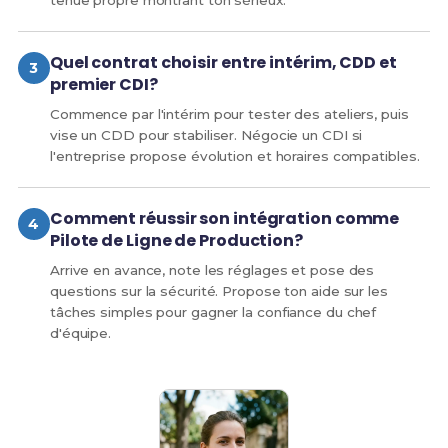
tenue propre montrant ton sérieux.
Quel contrat choisir entre intérim, CDD et
premier CDI?
Commence par l'intérim pour tester des ateliers, puis
vise un CDD pour stabiliser. Négocie un CDI si
l'entreprise propose évolution et horaires compatibles.
Comment réussir son intégration comme
Pilote de Ligne de Production?
Arrive en avance, note les réglages et pose des
questions sur la sécurité. Propose ton aide sur les
tâches simples pour gagner la confiance du chef
d'équipe.