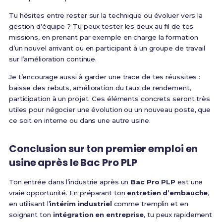
Tu hésites entre rester sur la technique ou évoluer vers la
gestion d’équipe ? Tu peux tester les deux au fil de tes
missions, en prenant par exemple en charge la formation
d’un nouvel arrivant ou en participant à un groupe de travail
sur l’amélioration continue.
Je t’encourage aussi à garder une trace de tes réussites :
baisse des rebuts, amélioration du taux de rendement,
participation à un projet. Ces éléments concrets seront très
utiles pour négocier une évolution ou un nouveau poste, que
ce soit en interne ou dans une autre usine.
Conclusion sur ton premier emploi en
usine après le Bac Pro PLP
Ton entrée dans l’industrie après un
Bac Pro PLP
est une
vraie opportunité. En préparant ton
entretien d’embauche
,
en utilisant l’
intérim industriel
comme tremplin et en
soignant ton
intégration en entreprise
, tu peux rapidement