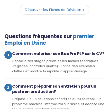
Découvrir les Fiches de Révision →
Questions fréquentes sur
premier
Emploi en Usine
Comment valoriser son Bac Pro PLP sur le CV?
Rappelle tes stages précis et les tâches techniques
(réglages, contrôles qualité). Donne des exemples
chiffrés et montre ta rapidité d'apprentissage.
Comment préparer son entretien pour un
poste en production?
Prépare 2 ou 3 situations concrètes où tu as résolu un
problème machine. Informe-toi sur l'usine et adopte une